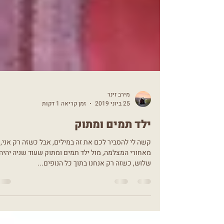
מירב זינר
25 ביוני 2019
זמן קריאה 1 דקות
ילד תמים ומתוק
קשה לי להסביר לכם את זה במילים, אבל כשזה רק אני,
מאחורי המצלמה, מול ילד תמים ומתוק שעוד שניה יהיה 
שלוש, כשזה רק אנחנו בתוך כל הנופים...