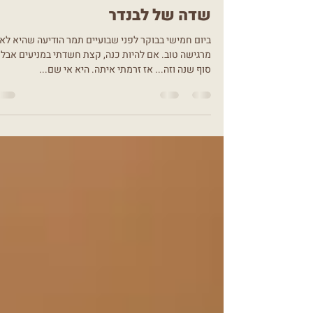
שדה של לבנדר
ביום חמישי בבוקר לפני שבועיים תמר הודיעה שהיא לא
מרגישה טוב. אם להיות כנה, קצת חשדתי במניעים אבל
סוף שנה וזה... אז זרמתי איתה. היא אי שם...